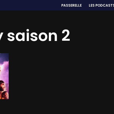
PASSERELLE
LES PODCAST
 saison 2