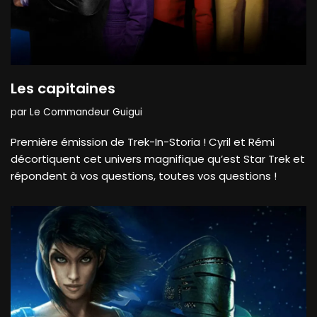
Les capitaines
par
Le Commandeur Guigui
Première émission de Trek-In-Storia ! Cyril et Rémi
décortiquent cet univers magnifique qu’est Star Trek et
répondent à vos questions, toutes vos questions !