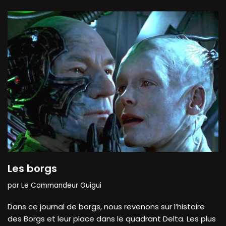
Les borgs
par
Le Commandeur Guigui
Dans ce journal de borgs, nous revenons sur l’histoire
des Borgs et leur place dans le quadrant Delta. Les plus