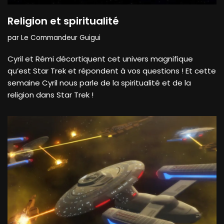
Religion et spiritualité
par
Le Commandeur Guigui
Cyril et Rémi décortiquent cet univers magnifique
qu’est Star Trek et répondent à vos questions ! Et cette
semaine Cyril nous parle de la spiritualité et de la
religion dans Star Trek !