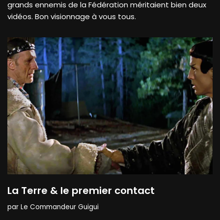
grands ennemis de la Fédération méritaient bien deux
vidéos. Bon visionnage à vous tous.
La Terre & le premier contact
par
Le Commandeur Guigui