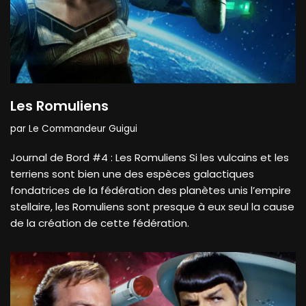
Les Romuliens
par
Le Commandeur Guigui
Journal de Bord #4 : Les Romuliens Si les vulcains et les
terriens sont bien une des espèces galactiques
fondatrices de la fédération des planètes unis l’empire
stellaire, les Romuliens sont presque à eux seul la cause
de la création de cette fédération.