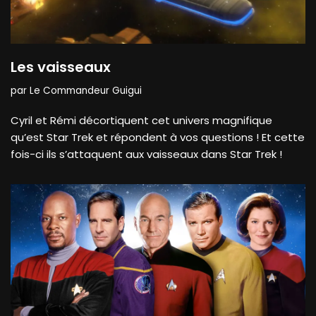
Les vaisseaux
par
Le Commandeur Guigui
Cyril et Rémi décortiquent cet univers magnifique
qu’est Star Trek et répondent à vos questions ! Et cette
fois-ci ils s’attaquent aux vaisseaux dans Star Trek !