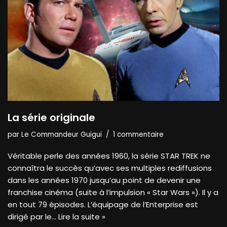
La série originale
par
Le Commandeur Guigui
1 commentaire
Véritable perle des années 1960, la série STAR TREK ne
connaîtra le succès qu’avec ses multiples rediffusions
dans les années 1970 jusqu’au point de devenir une
franchise cinéma (suite à l’impulsion « Star Wars »). Il y a
en tout 79 épisodes. L’équipage de l’Enterprise est
dirigé par le…
Lire la suite »