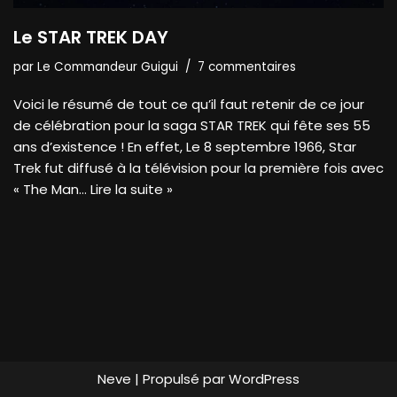
Le STAR TREK DAY
par
Le Commandeur Guigui
7 commentaires
Voici le résumé de tout ce qu’il faut retenir de ce jour
de célébration pour la saga STAR TREK qui fête ses 55
ans d’existence ! En effet, Le 8 septembre 1966, Star
Trek fut diffusé à la télévision pour la première fois avec
« The Man…
Lire la suite »
Neve
| Propulsé par
WordPress