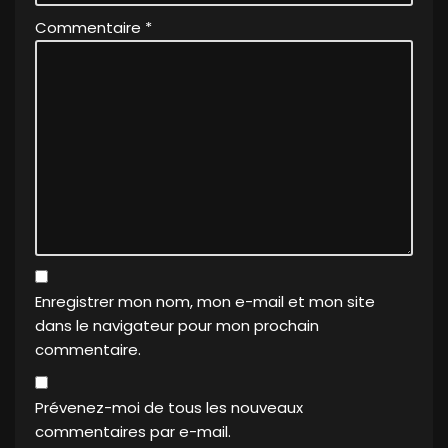
Commentaire
*
Enregistrer mon nom, mon e-mail et mon site
dans le navigateur pour mon prochain
commentaire.
Prévenez-moi de tous les nouveaux
commentaires par e-mail.