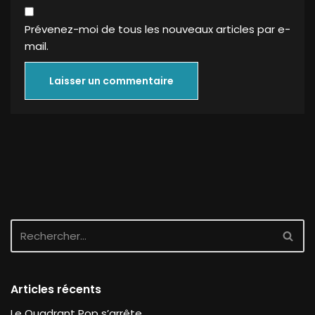
Prévenez-moi de tous les nouveaux articles par e-
mail.
Articles récents
Le Quadrant Pop s’arrête