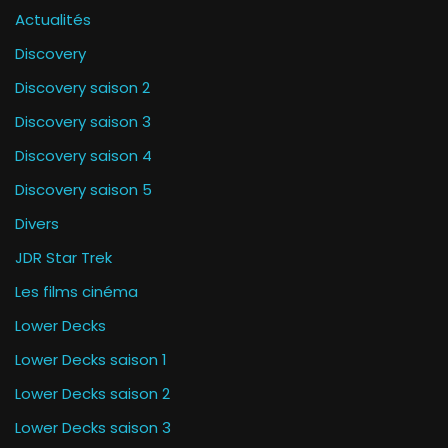
Actualités
Discovery
Discovery saison 2
Discovery saison 3
Discovery saison 4
Discovery saison 5
Divers
JDR Star Trek
Les films cinéma
Lower Decks
Lower Decks saison 1
Lower Decks saison 2
Lower Decks saison 3