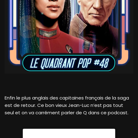
Enfin le plus anglais des capitaines français de la saga
est de retour. Ce bon vieux Jean-Luc n’est pas tout
seul et on va carrément parler de Q dans ce podcast.