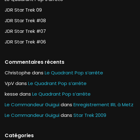
JDR Star Trek 09
JDR Star Trek #08
JDR Star Trek #07
JDR Star Trek #06
Commentaires récents
Christophe
dans
Le Quadrant Pop s’arrête
VpV
dans
Le Quadrant Pop s’arrête
kesse
dans
Le Quadrant Pop s’arrête
Le Commandeur Guigui
dans
Enregistrement IRL à Metz
Le Commandeur Guigui
dans
Star Trek 2009
Catégories