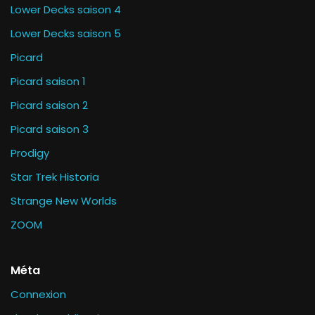
Lower Decks saison 4
Lower Decks saison 5
Picard
Picard saison 1
Picard saison 2
Picard saison 3
Prodigy
Star Trek Historia
Strange New Worlds
ZOOM
Méta
Connexion