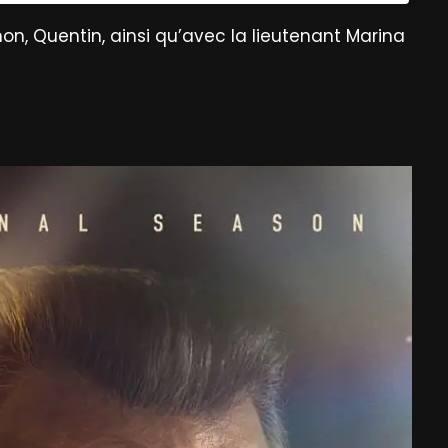
on, Quentin, ainsi qu’avec la lieutenant Marina