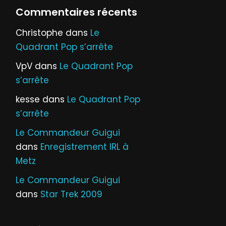
Commentaires récents
Christophe
dans
Le
Quadrant Pop s’arrête
VpV
dans
Le Quadrant Pop
s’arrête
kesse
dans
Le Quadrant Pop
s’arrête
Le Commandeur Guigui
dans
Enregistrement IRL à
Metz
Le Commandeur Guigui
dans
Star Trek 2009