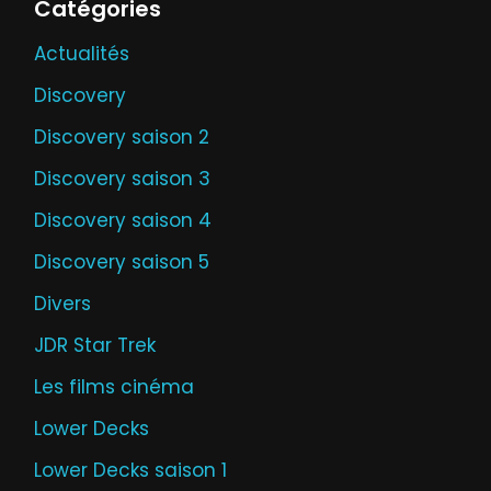
Catégories
Actualités
Discovery
Discovery saison 2
Discovery saison 3
Discovery saison 4
Discovery saison 5
Divers
JDR Star Trek
Les films cinéma
Lower Decks
Lower Decks saison 1