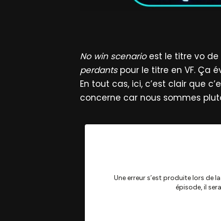
No win scenario
est le titre vo d
perdants
pour le titre en VF. Ça 
En tout cas, ici, c’est clair que 
concerne car nous sommes plut