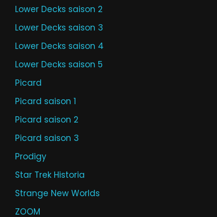
Lower Decks saison 2
Lower Decks saison 3
Lower Decks saison 4
Lower Decks saison 5
Picard
Picard saison 1
Picard saison 2
Picard saison 3
Prodigy
Star Trek Historia
Strange New Worlds
ZOOM