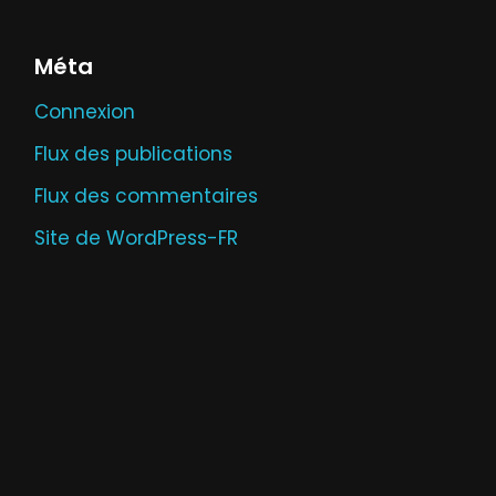
Méta
Connexion
Flux des publications
Flux des commentaires
Site de WordPress-FR