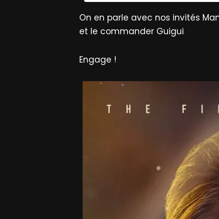
On en parle avec nos invités Man
et le commander Guigui
Engage !