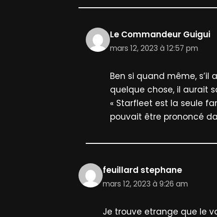
Le Commandeur Guigui
mars 12, 2023 à 12:57 pm
Ben si quand même, s’il a
quelque chose, il aurait
« Starfleet est la seule fa
pouvait être prononcé dan
feuillard stephane
mars 12, 2023 à 9:26 am
Je trouve etrange que le 