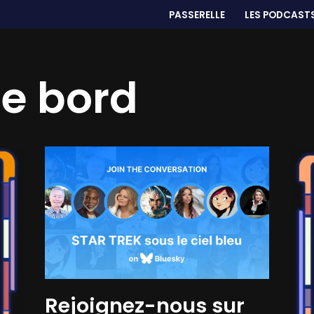
PASSERELLE
LES PODCAST
de bord
Rejoignez-nous sur