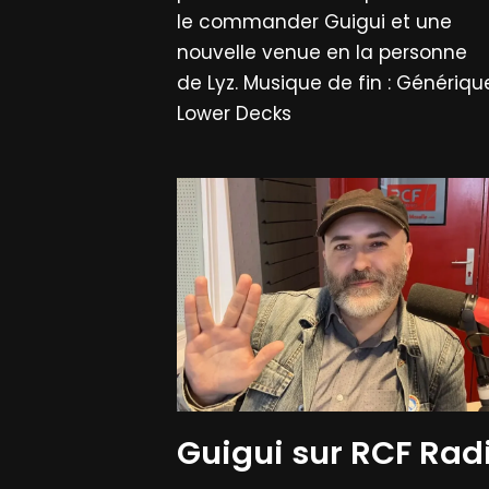
le commander Guigui et une
nouvelle venue en la personne
de Lyz. Musique de fin : Génériqu
Lower Decks
Guigui sur RCF Rad