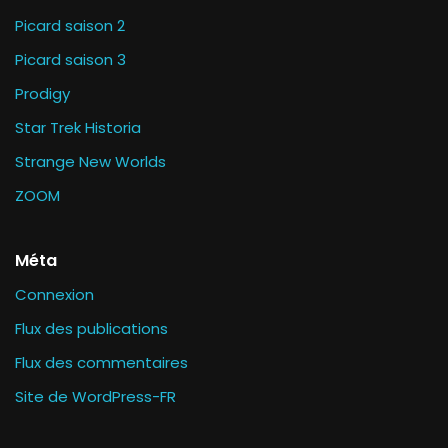
Picard saison 2
Picard saison 3
Prodigy
Star Trek Historia
Strange New Worlds
ZOOM
Méta
Connexion
Flux des publications
Flux des commentaires
Site de WordPress-FR