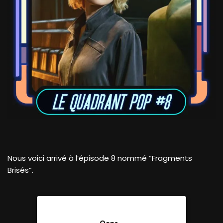
Nous voici arrivé à l’épisode 8 nommé “Fragments
Brisés”.