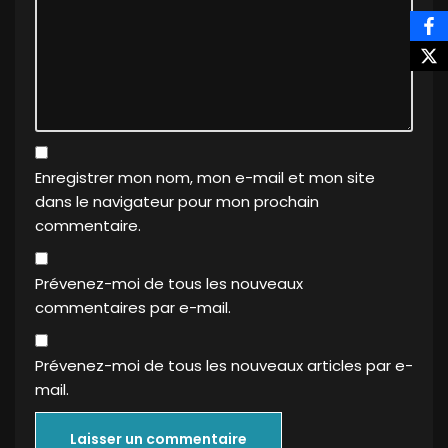
Enregistrer mon nom, mon e-mail et mon site
dans le navigateur pour mon prochain
commentaire.
Prévenez-moi de tous les nouveaux
commentaires par e-mail.
Prévenez-moi de tous les nouveaux articles par e-
mail.