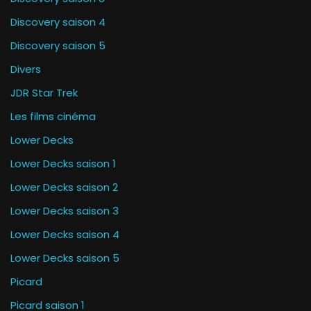
Discovery saison 4
Discovery saison 5
Divers
JDR Star Trek
Les films cinéma
Lower Decks
Lower Decks saison 1
Lower Decks saison 2
Lower Decks saison 3
Lower Decks saison 4
Lower Decks saison 5
Picard
Picard saison 1