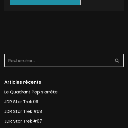
Articles récents
Le Quadrant Pop s’arrête
JDR Star Trek 09
JDR Star Trek #08
JDR Star Trek #07