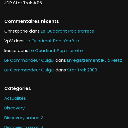
JDR Star Trek #06
Commentaires récents
Christophe
dans
Le Quadrant Pop s’arrête
VpV
dans
Le Quadrant Pop s’arrête
kesse
dans
Le Quadrant Pop s’arrête
Le Commandeur Guigui
dans
Enregistrement IRL à Metz
Le Commandeur Guigui
dans
Star Trek 2009
Catégories
Actualités
Discovery
Discovery saison 2
Discovery saison 3