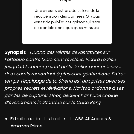
Synopsis :
Quand des vérités dévastatrices sur
l’attaque contre Mars sont révélées, Picard réalise
jusqu’où beaucoup sont prêts à aller pour préserver
des secrets remontant à plusieurs générations. Entre-
temps, l’équipage de La Sirena est aux prises avec ses
propres secrets et révélations. Narissa ordonne à ses
gardes de capturer Elnor, déclenchant une chaîne
d’événements inattendue sur le Cube Borg.
Extraits audio des trailers de CBS All Access &
Amazon Prime