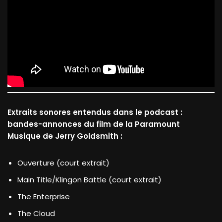
Extraits sonores entendus dans le podcast :
bandes-annonces du film de la Paramount
Musique de Jerry Goldsmith :
Ouverture (court extrait)
Main Title/Klingon Battle (court extrait)
The Enterprise
The Cloud