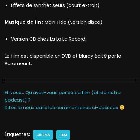
Effets de synthétiseurs (court extrait)
Musique de fin :
Main Title (version disco)
Version CD chez La La La Record.
Le film est disponible en DVD et bluray édité par la
Paramount.
Et vous… Qu’avez-vous pensé du film (et de notre
podcast) ?
Dites le nous dans les commentaires ci-dessous
Étiquettes:
CINÉMA
FILM