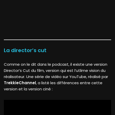
La director’s cut
Comme on le dit dans le podcast, il existe une version
Director’s Cut du film, version qui est l’utlime vision du
réalisateur. Une série de vidéo sur YouTube, réalisé par
TrekkieChannel
, a listé les différences entre cette
version et la version ciné :