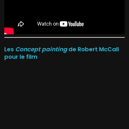
Les
Concept painting
de Robert McCall
pour le film