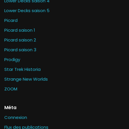
Lower Decks saison 4
Lower Decks saison 5
Picard
Picard saison 1
Picard saison 2
Picard saison 3
Prodigy
Star Trek Historia
Strange New Worlds
ZOOM
Méta
Connexion
Flux des publications