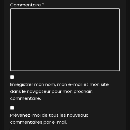
Commentaire
*
Enregistrer mon nom, mon e-mail et mon site
dans le navigateur pour mon prochain
commentaire.
Prévenez-moi de tous les nouveaux
commentaires par e-mail.