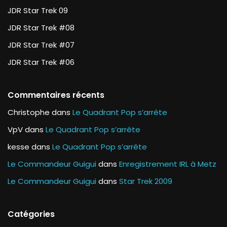
JDR Star Trek 09
JDR Star Trek #08
JDR Star Trek #07
JDR Star Trek #06
Commentaires récents
Christophe
dans
Le Quadrant Pop s’arrête
VpV
dans
Le Quadrant Pop s’arrête
kesse
dans
Le Quadrant Pop s’arrête
Le Commandeur Guigui
dans
Enregistrement IRL à Metz
Le Commandeur Guigui
dans
Star Trek 2009
Catégories