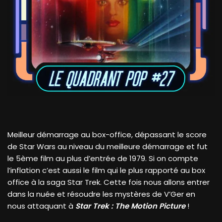
Meilleur démarrage au box-office, dépassant le score
de Star Wars au niveau du meilleure démarrage et fut
le 5ème film au plus d’entrée de 1979. Si on compte
l’inflation c’est aussi le film qui le plus rapporté au box
office à la saga Star Trek. Cette fois nous allons entrer
dans la nuée et résoudre les mystères de V’Ger en
nous attaquant à
Star Trek : The Motion Picture
!