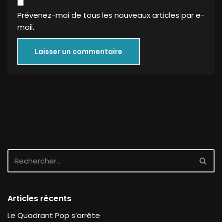
Prévenez-moi de tous les nouveaux articles par e-
mail.
Articles récents
Le Quadrant Pop s’arrête