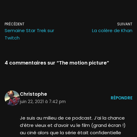
PRÉCÉDENT
SUIVANT
Semaine Star Trek sur
La colère de Khan
Twitch
4 commentaires sur “The motion picture”
Christophe
RÉPONDRE
juin 22, 2021 à 7:42 pm
Je suis au milieu de ce podcast. J’ai la chance
d’être vieux et d’avoir vu le film (grand écran !)
au ciné alors que la série était confidentielle