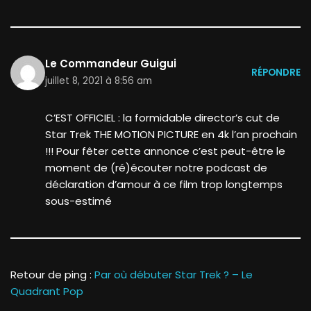
Le Commandeur Guigui
RÉPONDRE
juillet 8, 2021 à 8:56 am
C’EST OFFICIEL : la formidable director’s cut de
Star Trek THE MOTION PICTURE en 4k l’an prochain
!!! Pour fêter cette annonce c’est peut-être le
moment de (ré)écouter notre podcast de
déclaration d’amour à ce film trop longtemps
sous-estimé
Retour de ping :
Par où débuter Star Trek ? – Le
Quadrant Pop