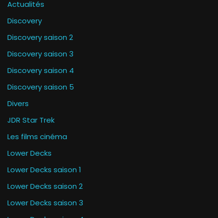
Actualités
Discovery
Discovery saison 2
Discovery saison 3
Discovery saison 4
Discovery saison 5
Divers
JDR Star Trek
Les films cinéma
Lower Decks
Lower Decks saison 1
Lower Decks saison 2
Lower Decks saison 3